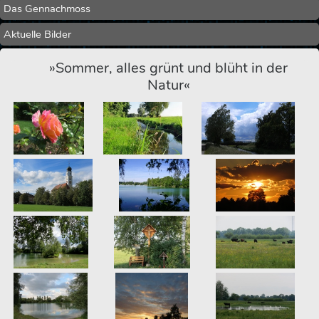
Das Gennachmoss
Aktuelle Bilder
»Sommer, alles grünt und blüht in der
Natur«