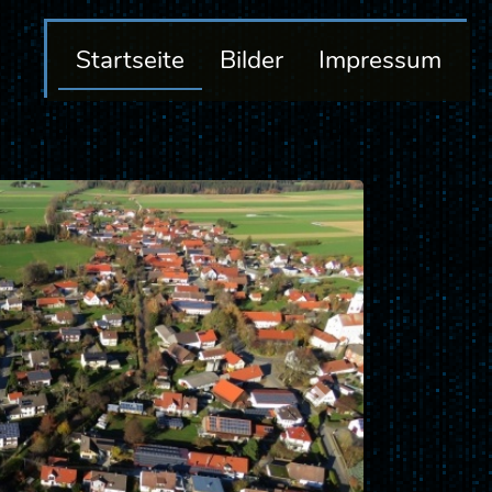
Startseite
Bilder
Impressum
Nächstes