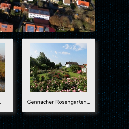
.
Gennacher Rosengarten...