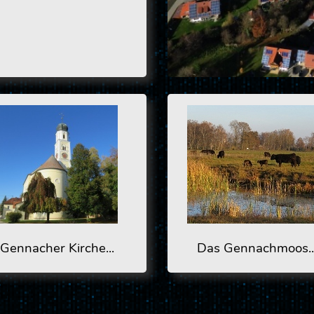
Gennacher Kirche...
Das Gennachmoos..